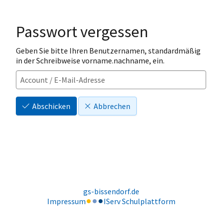
Passwort vergessen
Geben Sie bitte Ihren Benutzernamen, standardmäßig
in der Schreibweise vorname.nachname, ein.
Abschicken
Abbrechen
gs-bissendorf.de
Impressum
IServ Schulplattform